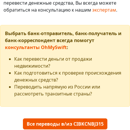
перевести денежные средства, Вы всегда можете
обратиться на консультацию к нашим
экспертам
.
Выбрать банк-отправитель, банк-получатель и
банк-корреспондент всегда помогут
консультанты OhMySwift
:
Как перевести деньги от продажи
недвижимости?
Как подготовиться к проверке происхождения
денежных средств?
Переводить напрямую из России или
рассмотреть транзитные страны?
Все переводы в/из CIBKCNBJ315