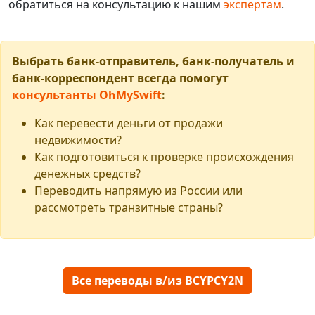
обратиться на консультацию к нашим
экспертам
.
Выбрать банк-отправитель, банк-получатель и
банк-корреспондент всегда помогут
консультанты OhMySwift
:
Как перевести деньги от продажи
недвижимости?
Как подготовиться к проверке происхождения
денежных средств?
Переводить напрямую из России или
рассмотреть транзитные страны?
Все переводы в/из BCYPCY2N