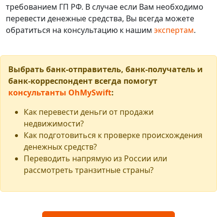
требованием ГП РФ. В случае если Вам необходимо
перевести денежные средства, Вы всегда можете
обратиться на консультацию к нашим
экспертам
.
Выбрать банк-отправитель, банк-получатель и
банк-корреспондент всегда помогут
консультанты OhMySwift
:
Как перевести деньги от продажи
недвижимости?
Как подготовиться к проверке происхождения
денежных средств?
Переводить напрямую из России или
рассмотреть транзитные страны?