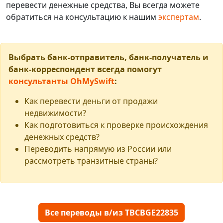
перевести денежные средства, Вы всегда можете
обратиться на консультацию к нашим
экспертам
.
Выбрать банк-отправитель, банк-получатель и
банк-корреспондент всегда помогут
консультанты OhMySwift
:
Как перевести деньги от продажи
недвижимости?
Как подготовиться к проверке происхождения
денежных средств?
Переводить напрямую из России или
рассмотреть транзитные страны?
Все переводы в/из TBCBGE22835