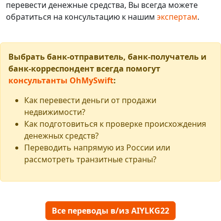
перевести денежные средства, Вы всегда можете
обратиться на консультацию к нашим
экспертам
.
Выбрать банк-отправитель, банк-получатель и
банк-корреспондент всегда помогут
консультанты OhMySwift
:
Как перевести деньги от продажи
недвижимости?
Как подготовиться к проверке происхождения
денежных средств?
Переводить напрямую из России или
рассмотреть транзитные страны?
Все переводы в/из AIYLKG22