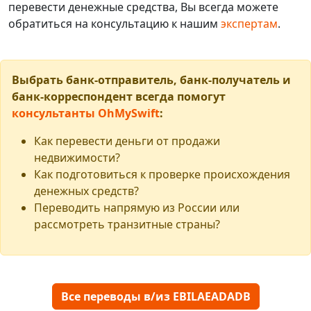
перевести денежные средства, Вы всегда можете
обратиться на консультацию к нашим
экспертам
.
Выбрать банк-отправитель, банк-получатель и
банк-корреспондент всегда помогут
консультанты OhMySwift
:
Как перевести деньги от продажи
недвижимости?
Как подготовиться к проверке происхождения
денежных средств?
Переводить напрямую из России или
рассмотреть транзитные страны?
Все переводы в/из EBILAEADADB