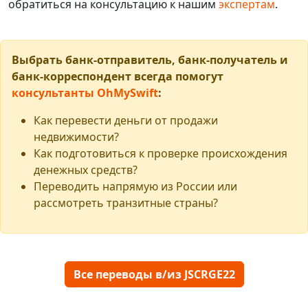
обратиться на консультацию к нашим
экспертам
.
Выбрать банк-отправитель, банк-получатель и
банк-корреспондент всегда помогут
консультанты OhMySwift
:
Как перевести деньги от продажи
недвижимости?
Как подготовиться к проверке происхождения
денежных средств?
Переводить напрямую из России или
рассмотреть транзитные страны?
Все переводы в/из JSCRGE22