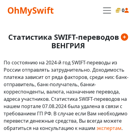
OhMySwift
0
Статистика SWIFT-переводов
ВЕНГРИЯ
По состоянию на 2024-й год SWIFT-переводы из
России отправлять затруднительно. Доходимость
платежа зависит от ряда факторов, среди них: банк-
отправитель, банк-получатель, банки-
корреспонденты, валюта, назначение перевода,
адреса участников. Статистика SWIFT-переводов на
нашем портале 07.08.2024 была удалена в связи с
требованием ГП РФ. В случае если Вам необходимо
перевести денежные средства, Вы всегда можете
обратиться на консультацию к нашим
экспертам
.