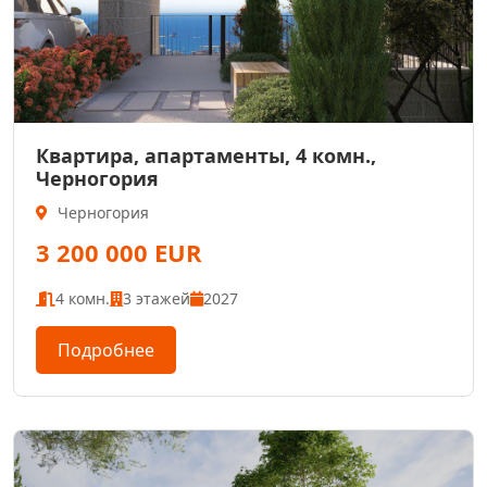
Квартира, апартаменты, 4 комн.,
Черногория
Черногория
3 200 000 EUR
4 комн.
3 этажей
2027
Подробнее