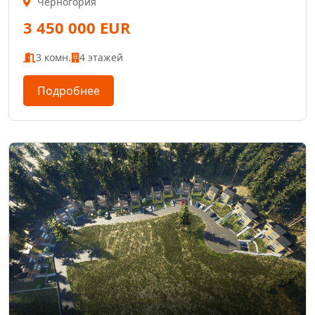
Черногория
3 450 000 EUR
3 комн.
4 этажей
Подробнее