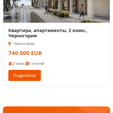
Квартира, апартаменты, 2 комн.,
Черногория
Черногория
740 000 EUR
2 комн.
6 этажей
Подробнее