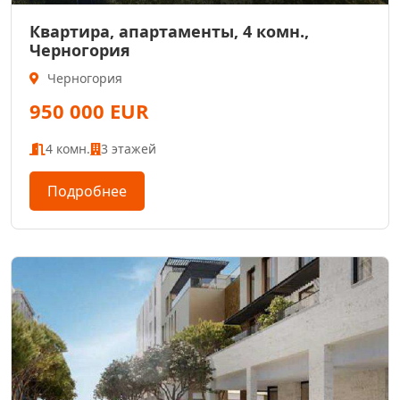
Квартира, апартаменты, 4 комн.,
Черногория
Черногория
950 000 EUR
4 комн.
3 этажей
Подробнее