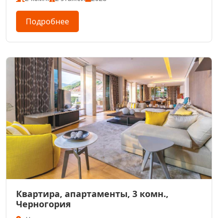
Подробнее
Квартира, апартаменты, 3 комн.,
Черногория