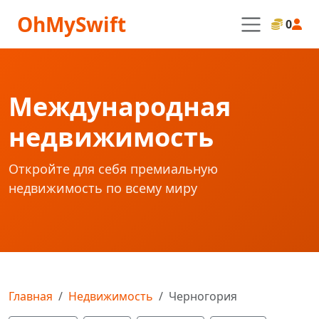
OhMySwift
0
Международная
недвижимость
Откройте для себя премиальную
недвижимость по всему миру
Главная
Недвижимость
Черногория