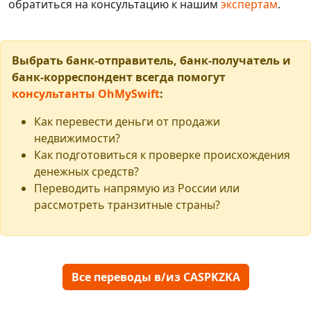
обратиться на консультацию к нашим
экспертам
.
Выбрать банк-отправитель, банк-получатель и
банк-корреспондент всегда помогут
консультанты OhMySwift
:
Как перевести деньги от продажи
недвижимости?
Как подготовиться к проверке происхождения
денежных средств?
Переводить напрямую из России или
рассмотреть транзитные страны?
Все переводы в/из CASPKZKA