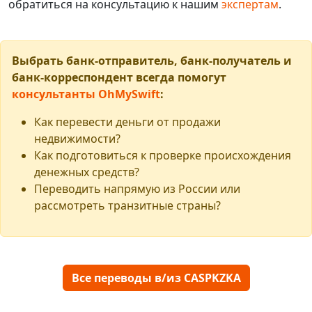
обратиться на консультацию к нашим
экспертам
.
Выбрать банк-отправитель, банк-получатель и
банк-корреспондент всегда помогут
консультанты OhMySwift
:
Как перевести деньги от продажи
недвижимости?
Как подготовиться к проверке происхождения
денежных средств?
Переводить напрямую из России или
рассмотреть транзитные страны?
Все переводы в/из CASPKZKA