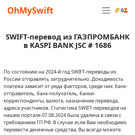
OhMySwift
0
SWIFT-перевод из ГАЗПРОМБАНК
в KASPI BANK JSC # 1686
По состоянию на 2024-й год SWIFT-переводы из
России отправлять затруднительно. Доходимость
платежа зависит от ряда факторов, среди них: банк-
отправитель, банк-получатель, банки-
корреспонденты, валюта, назначение перевода,
адреса участников. Статистика SWIFT-переводов на
нашем портале 07.08.2024 была удалена в связи с
требованием ГП РФ. В случае если Вам необходимо
перевести денежные средства, Вы всегда можете